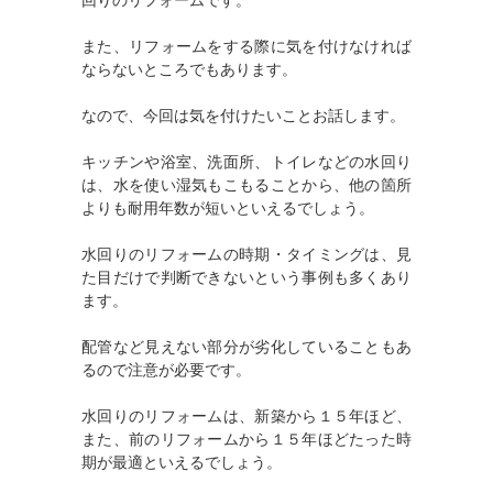
回りのリフォームです。
また、リフォームをする際に気を付けなければ
ならないところでもあります。
なので、今回は気を付けたいことお話します。
キッチンや浴室、洗面所、トイレなどの水回り
は、水を使い湿気もこもることから、他の箇所
よりも耐用年数が短いといえるでしょう。
水回りのリフォームの時期・タイミングは、見
た目だけで判断できないという事例も多くあり
ます。
配管など見えない部分が劣化していることもあ
るので注意が必要です。
水回りのリフォームは、新築から１５年ほど、
また、前のリフォームから１５年ほどたった時
期が最適といえるでしょう。