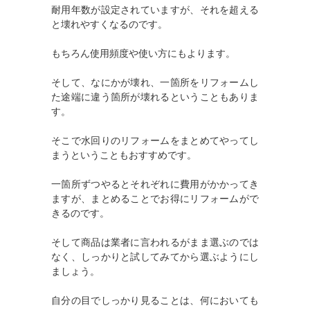
耐用年数が設定されていますが、それを超える
と壊れやすくなるのです。
もちろん使用頻度や使い方にもよります。
そして、なにかが壊れ、一箇所をリフォームし
た途端に違う箇所が壊れるということもありま
す。
そこで水回りのリフォームをまとめてやってし
まうということもおすすめです。
一箇所ずつやるとそれぞれに費用がかかってき
ますが、まとめることでお得にリフォームがで
きるのです。
そして商品は業者に言われるがまま選ぶのでは
なく、しっかりと試してみてから選ぶようにし
ましょう。
自分の目でしっかり見ることは、何においても