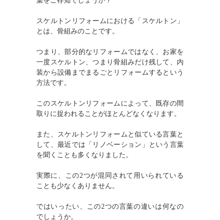
葉をご存知でしょうか？
スケルトンリフォームにおける「スケルトン」
とは、骨組みのことです。
つまり、部分的なリフォームではなく、お家を
一度スケルトン、つまり骨組みだけ残して、内
装から設備までまるごとリフォームするという
方法です。
このスケルトンリフォームによって、既存の間
取りに捉われることがほとんどなくなります。
また、スケルトンリフォームと似ている言葉と
して、最近では「リノベーション」という言葉
を聞くことも多くなりました。
実際に、この2つが混同されて用いられている
ことも少なくありません。
ではいったい、この2つの言葉の違いは何なの
でしょうか。