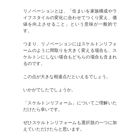
リノベーションとは、「住まいを家族構成やラ
イフスタイルの変化に合わせてつくり変え、価
値を向上させること」という意味が一般的で
す。
つまり、リノベーションにはスケルトンリフォ
ームのように間取りを大きく変える場合も、ス
ケルトンにしない場合もどちらの場合も含まれ
るのです。
この点が大きな相違点だといえるでしょう。
いかがでしたでしょうか。
「スケルトンリフォーム」についてご理解いた
だけたら幸いです。
ぜひスケルトンリフォームも選択肢の一つに加
えていただけたらと思います。