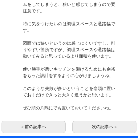
ムをしてしまうと、狭いと感じてしまうので要
注意です。
特に気をつけたいのは調理スペースと通路幅で
す。
図面では狭いというのは感じにくいですし、削
りやすい箇所ですが、調理スペースや通路幅は
動いてみると思っているより面積を使います。
使い勝手が悪いキッチンを避けるためにも余裕
をもった設計をするように心がけましょうね。
このような失敗が多いということを念頭に置い
ておくだけできっと大きく違うかと思います。
ぜひ頭の片隅にでも置いておいてくださいね。
« 前の記事へ
次の記事へ »