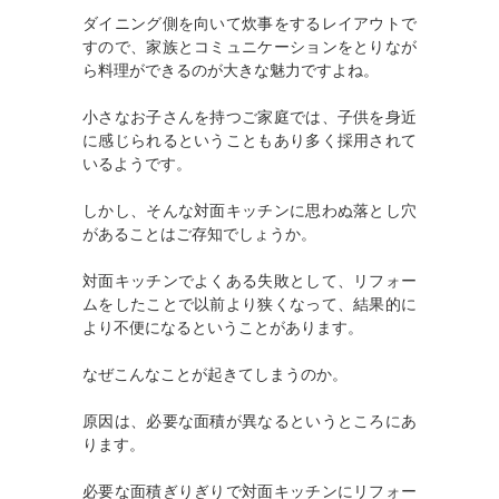
ダイニング側を向いて炊事をするレイアウトで
すので、家族とコミュニケーションをとりなが
ら料理ができるのが大きな魅力ですよね。
小さなお子さんを持つご家庭では、子供を身近
に感じられるということもあり多く採用されて
いるようです。
しかし、そんな対面キッチンに思わぬ落とし穴
があることはご存知でしょうか。
対面キッチンでよくある失敗として、リフォー
ムをしたことで以前より狭くなって、結果的に
より不便になるということがあります。
なぜこんなことが起きてしまうのか。
原因は、必要な面積が異なるというところにあ
ります。
必要な面積ぎりぎりで対面キッチンにリフォー