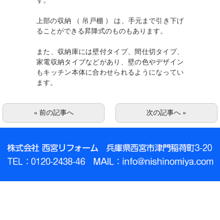
す。
上部の収納 （ 吊戸棚 ） は、手元まで引き下げ
ることができる昇降式のものもあります。
また、収納庫には壁付タイプ、間仕切タイプ、
家電収納タイプなどがあり、壁の色やデザイン
もキッチン本体に合わせられるようになってい
ます。
« 前の記事へ
次の記事へ »