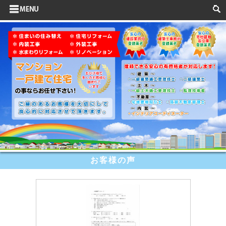
サイドメニュー
お客様の声
水まわりリフォーム
ポイントリフォーム
よくある質問
HOME
検索
お客様の声