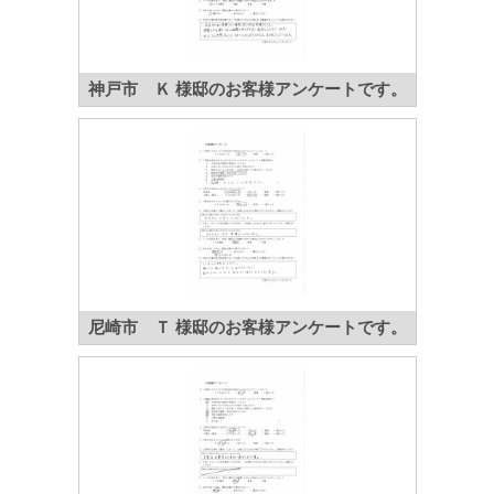
神戸市 Ｋ 様邸のお客様アンケートです。
尼崎市 Ｔ 様邸のお客様アンケートです。