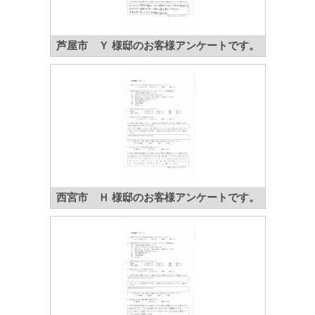
芦屋市 Ｙ 様邸のお客様アンケートです。
西宮市 Ｈ 様邸のお客様アンケートです。