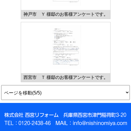
神戸市 Ｙ 様邸のお客様アンケートです。
西宮市 Ｔ 様邸のお客様アンケートです。