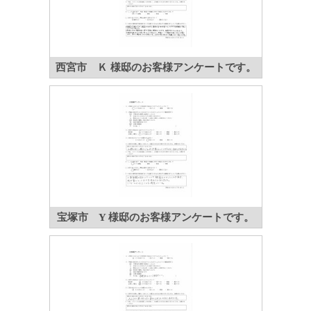
西宮市 Ｋ 様邸のお客様アンケートです。
宝塚市 Y 様邸のお客様アンケートです。