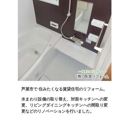
芦屋市で 住みたくなる賃貸住宅のリフォーム。
水まわり設備の取り替え
、
対面キッチンへの変
更、
リビングダイニングキッチンへの間取り変
更などのリノベーションを行いました。