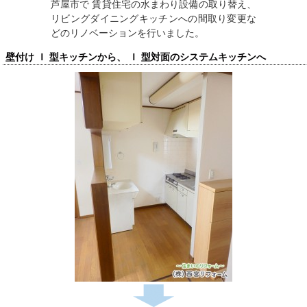
芦屋市で 賃貸住宅の水まわり設備の取り替え、
リビングダイニングキッチンへの間取り変更な
どのリノベーションを行いました。
壁付け Ｉ 型キッチンから、 Ｉ 型対面のシステムキッチンへ