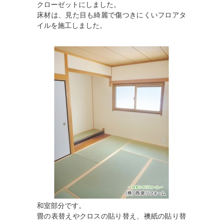
クローゼットにしました。
床材は、見た目も綺麗で傷つきにくいフロアタ
イルを施工しました。
和室部分です。
畳の表替えやクロスの貼り替え、襖紙の貼り替