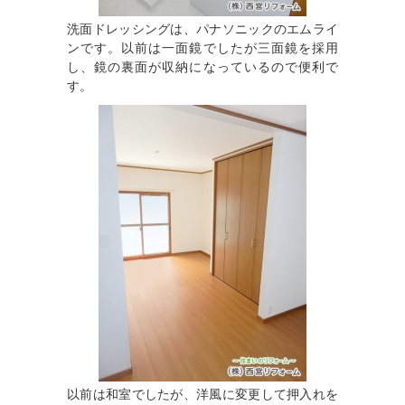
洗面ドレッシングは、パナソニックのエムライ
ンです。以前は一面鏡でしたが三面鏡を採用
し、鏡の裏面が収納になっているので便利で
す。
以前は和室でしたが、洋風に変更して押入れを