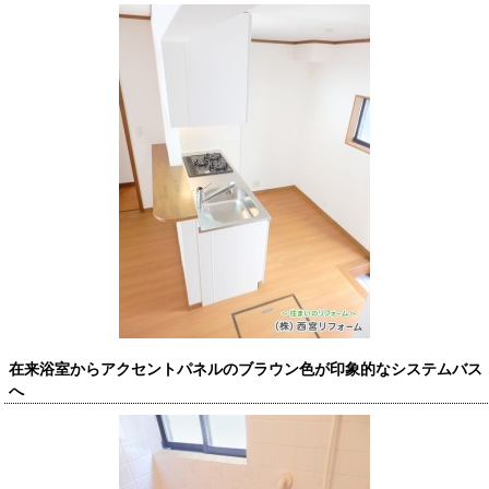
在来浴室からアクセントパネルのブラウン色が印象的なシステムバス
へ