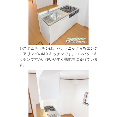
システムキッチンは、パナソニックＡＷエンジ
ニアリングのＭＸキッチンです。コンパクトキ
ッチンですが、使いやすく機能性に優れていま
す。