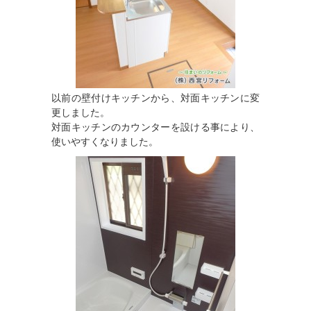
以前の壁付けキッチンから、対面キッチンに変
更しました。
対面キッチンのカウンターを設ける事により、
使いやすくなりました。