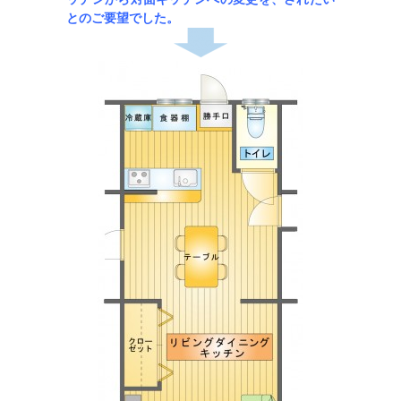
とのご要望でした。