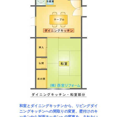
和室とダイニングキッチンから、リビングダイ
ニングキッチンへの間取りの変更、壁付けのキ
ッチンから対面キッチンへの変更を、されたい