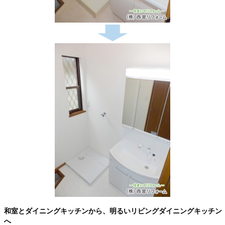
和室とダイニングキッチンから、明るいリビングダイニングキッチン
へ