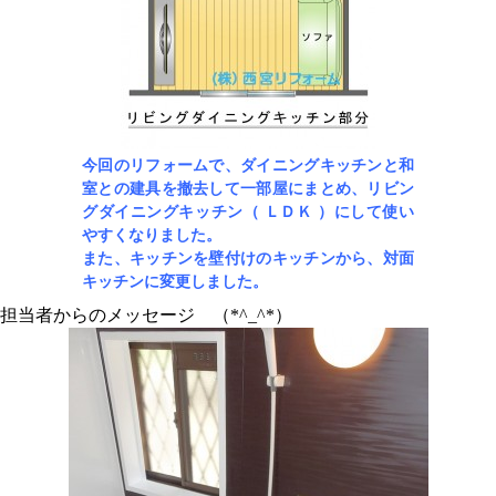
今回のリフォームで、ダイニングキッチンと和
室との建具を撤去して一部屋にまとめ、リビン
グダイニングキッチン（ ＬＤＫ ）にして使い
やすくなりました。
また、キッチンを壁付けのキッチンから、対面
キッチンに変更しました。
担当者からのメッセージ （*^_^*）