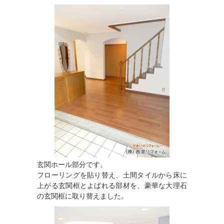
玄関ホール部分です。
フローリングを貼り替え、土間タイルから床に
上がる玄関框とよばれる部材を、豪華な大理石
の玄関框に取り替えました。