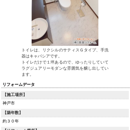
トイレは、リクシルのサティスＧタイプ、手洗
器はキャパシアです。
トイレだけで１坪あるので、ゆったりしていて
ラグジュアリーモダンな雰囲気を醸し出してい
ます。
リフォームデータ
【施工場所】
神戸市
【築年数】
約３０年