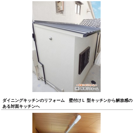
ダイニングキッチンのリフォーム 壁付けＬ 型キッチンから解放感の
ある対面キッチンへ