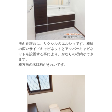
洗面化粧台は、リクシルのエルシィです。横幅
の広いサイドキャビネットとアッパーキャビネ
ットを設置する事により、かなりの収納ができ
ます。
横方向の木目柄がきれいです。