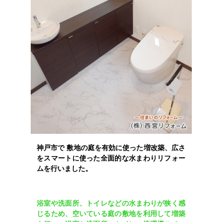
神戸市で 敷地の庭を有効に使った増改築、広さ
をスマートに使った全面的な水まわりリフォー
ムを行いました。
浴室や洗面所、トイレなどの水まわりが狭く感
じるため、空いている庭の敷地を利用して増築