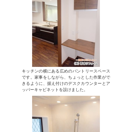
キッチンの横にある広めのパントリースペース
です。家事をしながら、ちょっとした作業がで
きるように、据え付けのデスクカウンターとア
ッパーキャビネットを設けました。