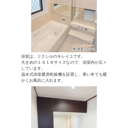
浴室は、リクシルのキレイユです。
大きめの１６１８サイズなので、浴室内が広々
しています。
温水式浴室暖房乾燥機を設置し、寒い冬でも暖
かくお風呂に入れます。