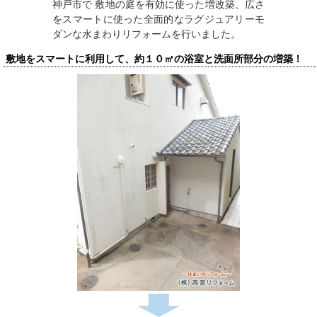
神戸市で 敷地の庭を有効に使った増改築、広さ
をスマートに使った全面的なラグジュアリーモ
ダンな水まわりリフォームを行いました。
敷地をスマートに利用して、約１０㎡の浴室と洗面所部分の増築！