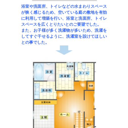
浴室や洗面所、トイレなどの水まわりスペース
が狭く感じるため、空いている庭の敷地を有効
に利用して増築を行い、浴室と洗面所、トイレ
スペースを広くとりたいとのご要望でした。
また、お子様が多く洗濯物が多いため、洗濯を
してすぐ干せるように、洗濯室を設けてほしい
との事でした。