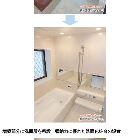
増築部分に洗面所を移設 収納力に優れた洗面化粧台の設置