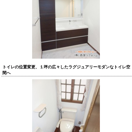
トイレの位置変更、１坪の広々したラグジュアリーモダンなトイレ空
間へ