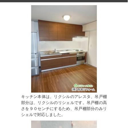
キッチン本体は、リクシルのアレスタ、吊戸棚
部分は、リクシルのリシェルです。吊戸棚の高
さを９０センチにするため、吊戸棚部分のみリ
シェルで対応しました。