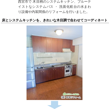
西宮市で 木目柄のシステムキッチン、ブルーテ
イストなシステムバス ・ 洗面化粧台の水まわ
り設備や内装関係のリフォームを行いました。
床とシステムキッチンを、きれいな木目調で合わせてコーディネート