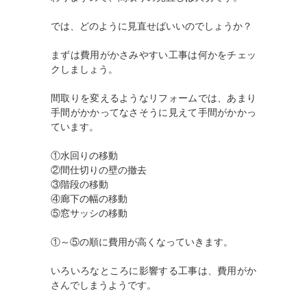
では、どのように見直せばいいのでしょうか？
まずは費用がかさみやすい工事は何かをチェッ
クしましょう。
間取りを変えるようなリフォームでは、あまり
手間がかかってなさそうに見えて手間がかかっ
ています。
①水回りの移動
②間仕切りの壁の撤去
③階段の移動
④廊下の幅の移動
⑤窓サッシの移動
①～⑤の順に費用が高くなっていきます。
いろいろなところに影響する工事は、費用がか
さんでしまうようです。