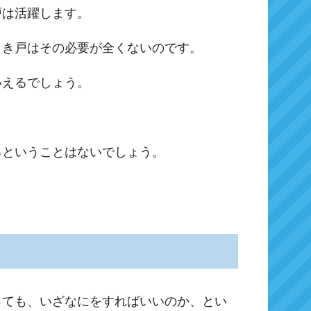
戸は活躍します。
引き戸はその必要が全くないのです。
いえるでしょう。
るということはないでしょう。
っても、いざなにをすればいいのか、とい