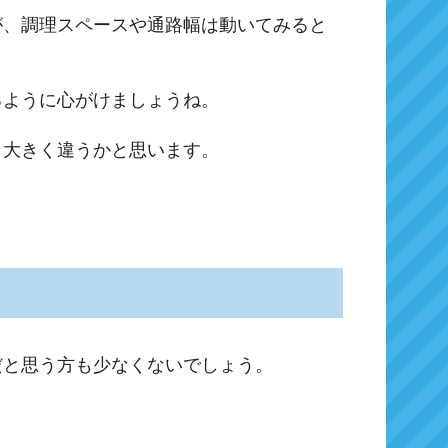
が、調理スペースや通路幅は動いてみると
るように心がけましょうね。
と大きく違うかと思います。
だと思う方も少なくないでしょう。