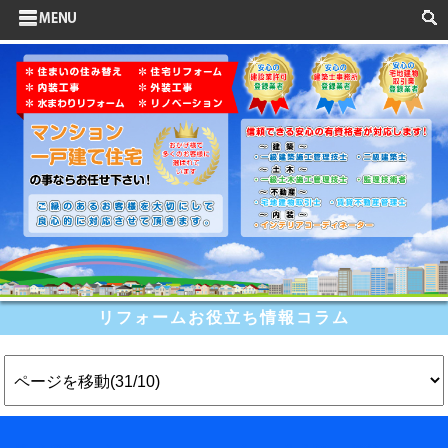
サイドメニュー
お客様の声
水まわりリフォーム
ポイントリフォーム
よくある質問
HOME
検索
リフォームお役立ち情報コラム