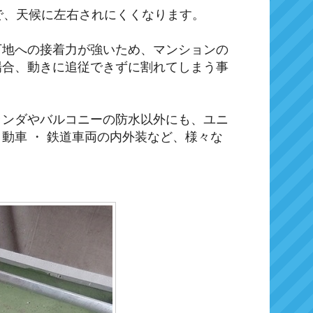
ので、天候に左右されにくくなります。
下地への接着力が強いため、マンションの
場合、動きに追従できずに割れてしまう事
ランダやバルコニーの防水以外にも、ユニ
動車 ・ 鉄道車両の内外装など、様々な