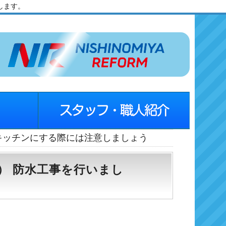
します。
キッチンにする際には注意しましょう
） 防水工事を行いまし