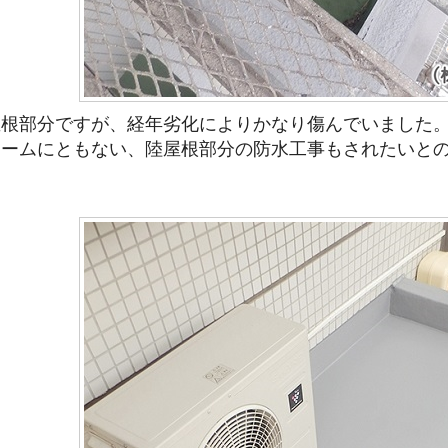
屋根部分ですが、経年劣化によりかなり傷んでいました
ォームにともない、陸屋根部分の防水工事もされたいと