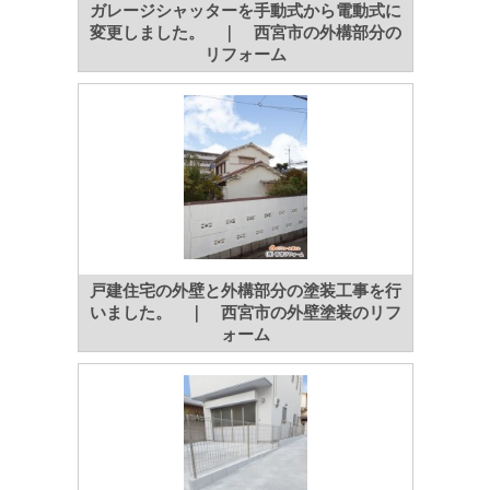
ガレージシャッターを手動式から電動式に
変更しました。 ｜ 西宮市の外構部分の
リフォーム
戸建住宅の外壁と外構部分の塗装工事を行
いました。 ｜ 西宮市の外壁塗装のリフ
ォーム