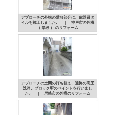
アプローチの外構の階段部分に、磁器質タ
イルを施工しました。 ｜ 神戸市の外構
（ 階段 ） のリフォーム
アプローチの土間の打ち替え、通路の高圧
洗浄、ブロック塀のペイントを行いまし
た。 ｜ 尼崎市の外構のリフォーム