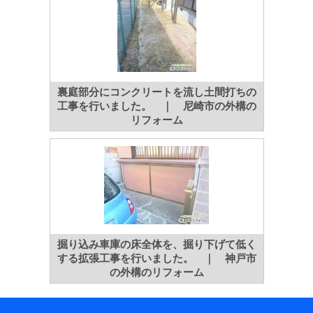
裏庭部分にコンクリートを流し土間打ちの
工事を行いました。 ｜ 尼崎市の外構の
リフォーム
掘り込み車庫の床全体を、掘り下げて低く
する拡張工事を行いました。 ｜ 神戸市
の外構のリフォーム