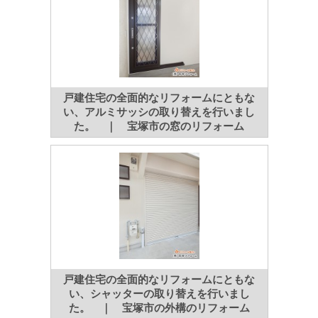
戸建住宅の全面的なリフォームにともな
い、アルミサッシの取り替えを行いまし
た。 ｜ 宝塚市の窓のリフォーム
戸建住宅の全面的なリフォームにともな
い、シャッターの取り替えを行いまし
た。 ｜ 宝塚市の外構のリフォーム