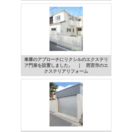
車庫のアプローチにリクシルのエクステリ
ア門扉を設置しました。 ｜ 西宮市のエ
クステリアリフォーム