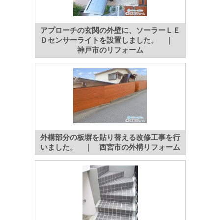
アプローチの玄関の外壁に、ソーラーＬＥ
Ｄセンサーライトを設置しました。 ｜
神戸市のリフォーム
外構部分の板塀を貼り替える改修工事を行
いました。 ｜ 西宮市の外構リフォーム