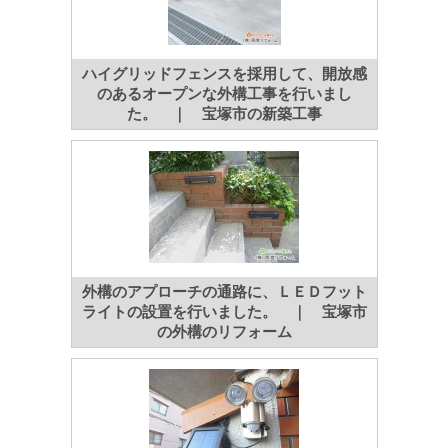
ハイグリッドフェンスを採用して、開放感
のあるオープンな外構工事を行いまし
た。 ｜ 宝塚市の新築工事
外構のアプローチの通路に、ＬＥＤフット
ライトの設置を行いました。 ｜ 宝塚市
の外構のリフォーム