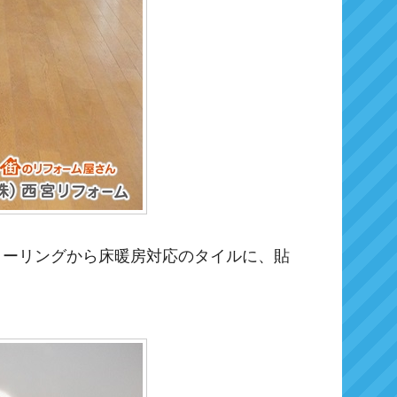
ローリングから床暖房対応のタイルに、貼