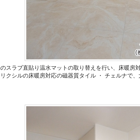
製のスラブ直貼り温水マットの取り替えを行い、床暖房
リクシルの床暖房対応の磁器質タイル ・ チェルナで