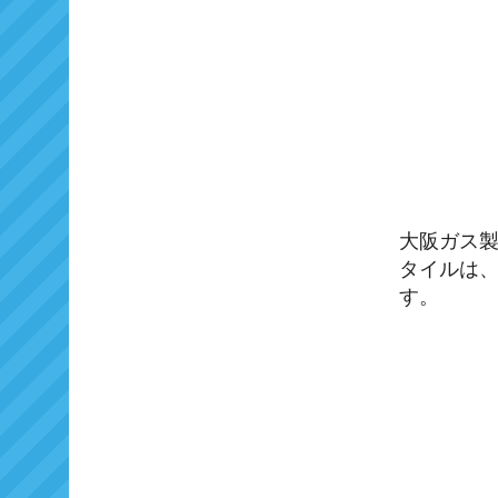
大阪ガス
タイルは、
す。