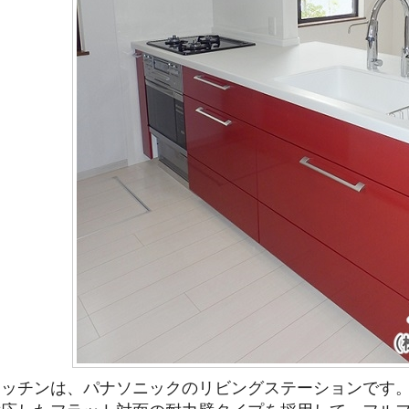
キッチンは、パナソニックのリビングステーションです