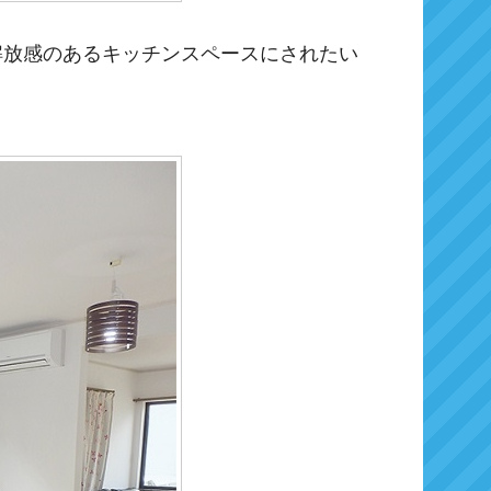
解放感のあるキッチンスペースにされたい