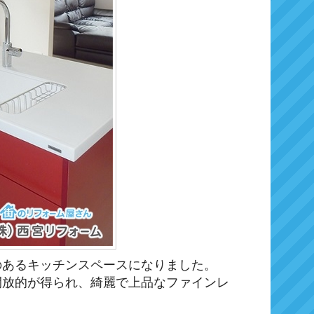
のあるキッチンスペースになりました。
開放的が得られ、綺麗で上品なファインレ