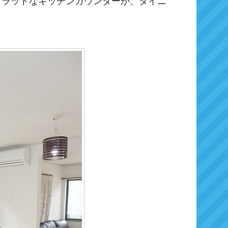
フラットなキッチンカウンターが、ダイニ