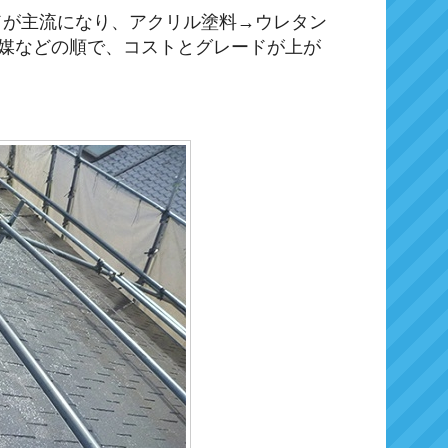
ドが主流になり、アクリル塗料→ウレタン
光触媒などの順で、コストとグレードが上が