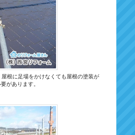
ら、屋根に足場をかけなくても屋根の塗装が
必要があります。