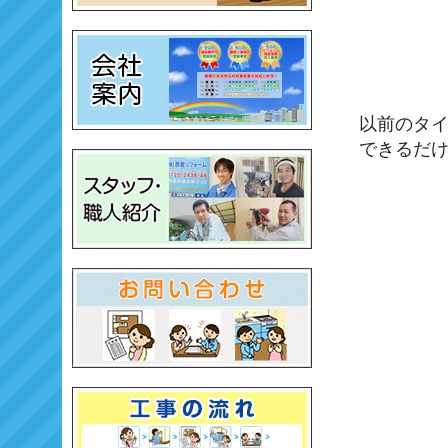
以前のタ
できるだ