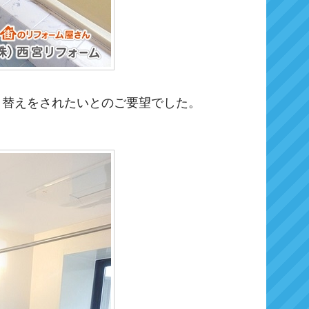
り替えをされたいとのご要望でした。