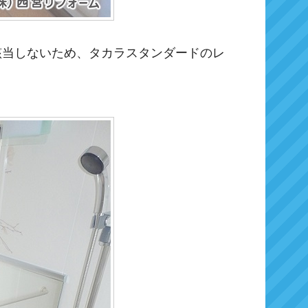
該当しないため、タカラスタンダードのレ