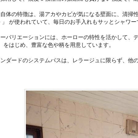
自体の特徴は、湯アカやカビが気になる壁面に、清掃性
 」 が使われていて、毎日のお手入れもサッとシャワ
ーバリエーションには、ホーローの特性を活かして、デ
」 をはじめ、豊富な色や柄を用意しています。
タンダードのシステムバスは、レラージュに限らず、他