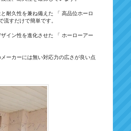
と耐久性を兼ね備えた 「 高品位ホーロ
ーで流すだけで簡単です。
ザイン性を進化させた 「 ホーローアー
のメーカーには無い対応力の広さが良い点