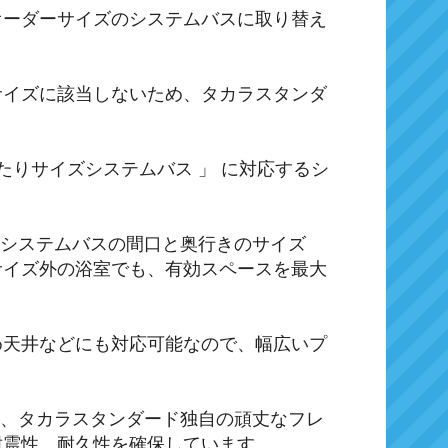
オーダーサイズのシステムバスに取り替え
サイズに該当しないため、タカラスタンダ
たりサイズシステムバス 」 に対応するシ
、システムバスの間口と奥行きのサイズ
サイズ外の浴室でも、有効スペースを最大
め天井などにも対応可能なので、幅広いプ
れ、タカラスタンダード独自の頑丈なフレ
耐震性、耐久性を確保しています。