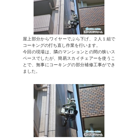
屋上部分からワイヤーでぶら下げ、２人１組で
コーキングの打ち直し作業を行います。
今回の現場は、隣のマンションとの間の狭いス
ペースでしたが、簡易スカイチェアーを使うこ
とで、無事にコーキングの部分補修工事ができ
ました。