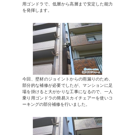
用ゴンドラで、低層から高層まで安定した能力
を発揮します。
今回、壁材のジョイントからの雨漏りのため、
部分的な補修が必要でしたが、マンションに足
場を掛けると大がかりな工事になるので、一人
乗り用ゴンドラの簡易スカイチェアーを使いコ
ーキングの部分補修を行いました。