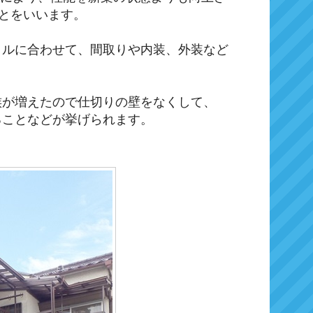
ことをいいます。
イルに合わせて、間取りや内装、外装など
族が増えたので仕切りの壁をなくして、
ることなどが挙げられます。