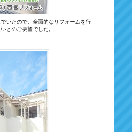
んでいたので、全面的なリフォームを行
たいとのご要望でした。