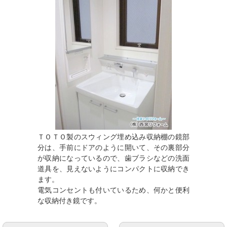
ＴＯＴＯ製のスウィング埋め込み収納棚の鏡部
分は、手前にドアのように開いて、その裏部分
が収納になっているので、歯ブラシなどの洗面
道具を、見えないようにコンパクトに収納でき
ます。
電気コンセントも付いているため、何かと便利
な収納付き鏡です。