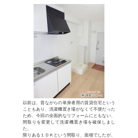
以前は、昔ながらの単身者用の賃貸住宅という
こともあり、洗濯機置き場がなくて不便だった
ため、今回の全面的なリフォームにともない、
間取りを変更して洗濯機置き場を確保しまし
た。
限りある１ＤＫという間取り、面積でしたが、