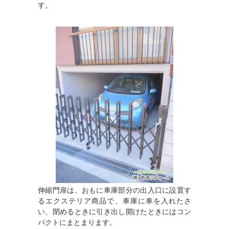
す。
伸縮門扉は、おもに車庫部分の出入口に設置す
るエクステリア商品で、車庫に車を入れたさ
い、閉めるときに引き出し開けたときにはコン
パクトにまとまります。