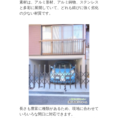
素材は、アルミ形材、アルミ鋳物、ステンレス
と多彩に展開していて、どれも錆びに強く劣化
の少ない材質です。
長さも豊富に種類があるため、現地に合わせて
いろいろな間口に対応できます。