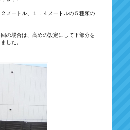
．２メートル、１．４メートルの５種類の
今回の場合は、高めの設定にして下部分を
しました。