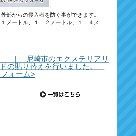
、外部からの侵入者を防ぐ事ができます。
、１メートル、１．２メートル、１．４メ
。 ｜ 尼崎市のエクステリアリ
ードの貼り替えを行いました。
フォーム>